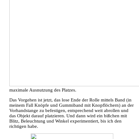
maximale Ausnutzung des Platzes.
Das Vorgehen ist jetzt, das lose Ende der Rolle mittels Band (in
meinem Fall Knöpfe und Gummiband mit Knopflöchern) an der
Vorhandstange zu befestigen, entsprechend weit abrollen und
das Objekt darauf platzieren. Und dann wird ein bißchen mit
Blitz, Beleuchtung und Winkel experimentiert, bis ich den
richtigen habe.