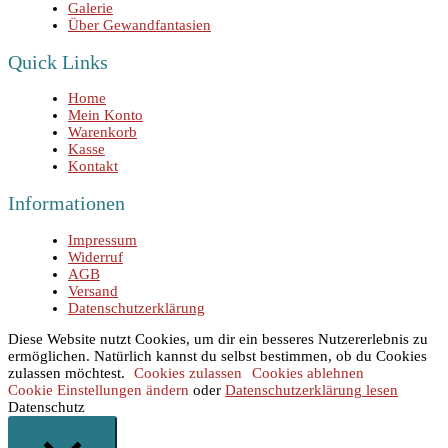
Galerie
Über Gewandfantasien
Quick Links
Home
Mein Konto
Warenkorb
Kasse
Kontakt
Informationen
Impressum
Widerruf
AGB
Versand
Datenschutzerklärung
Diese Website nutzt Cookies, um dir ein besseres Nutzererlebnis zu
ermöglichen. Natürlich kannst du selbst bestimmen, ob du Cookies
zulassen möchtest.
Cookies zulassen
Cookies ablehnen
Cookie Einstellungen ändern
oder
Datenschutzerklärung lesen
Datenschutz