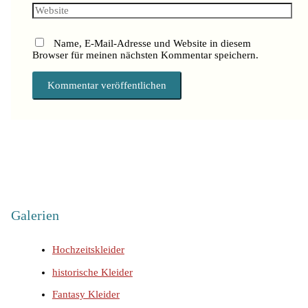
Name, E-Mail-Adresse und Website in diesem
Browser für meinen nächsten Kommentar speichern.
Galerien
Hochzeitskleider
historische Kleider
Fantasy Kleider