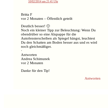
10/02/2014 um 21:41 Uhr
Britta F
vor 2 Monaten – Öffentlich geteilt
Deutlich besser! 🙂
Noch ein kleiner Tipp zur Beleuchtung: Wenn Du
obendrüber so eine Alupappe für die
Autofensterscheiben als Spiegel hängst, leuchtest
Du den Schatten am Boden besser aus und es wird
noch gleichmäßiger.
·
Antworten
Andrea Schimunek
vor 2 Monaten
Danke für den Tip!
Antworten