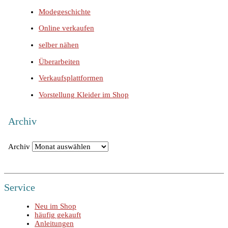
Modegeschichte
Online verkaufen
selber nähen
Überarbeiten
Verkaufsplattformen
Vorstellung Kleider im Shop
Archiv
Archiv
Service
Neu im Shop
häufig gekauft
Anleitungen