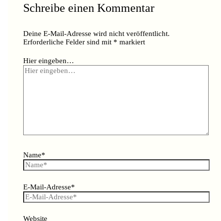
Schreibe einen Kommentar
Deine E-Mail-Adresse wird nicht veröffentlicht.
Erforderliche Felder sind mit
*
markiert
Hier eingeben…
Name*
E-Mail-Adresse*
Website