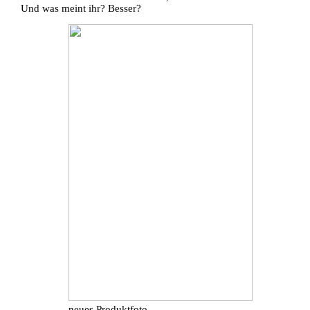
Und was meint ihr? Besser?
neues Produktfoto