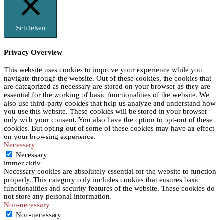
Schließen
Privacy Overview
This website uses cookies to improve your experience while you
navigate through the website. Out of these cookies, the cookies that
are categorized as necessary are stored on your browser as they are
essential for the working of basic functionalities of the website. We
also use third-party cookies that help us analyze and understand how
you use this website. These cookies will be stored in your browser
only with your consent. You also have the option to opt-out of these
cookies. But opting out of some of these cookies may have an effect
on your browsing experience.
Necessary
Necessary
immer aktiv
Necessary cookies are absolutely essential for the website to function
properly. This category only includes cookies that ensures basic
functionalities and security features of the website. These cookies do
not store any personal information.
Non-necessary
Non-necessary