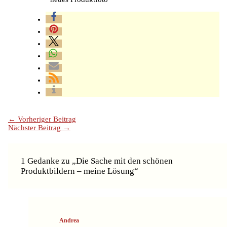
←
Vorheriger Beitrag
Nächster Beitrag
→
1 Gedanke zu „Die Sache mit den schönen
Produktbildern – meine Lösung“
Andrea