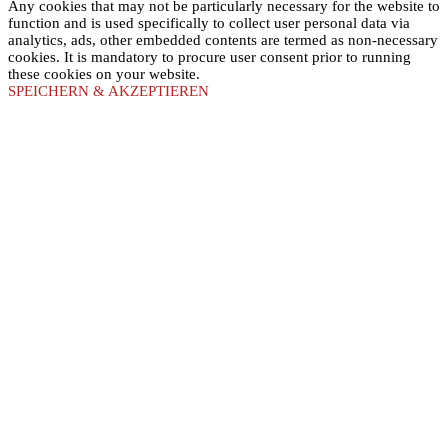
Any cookies that may not be particularly necessary for the website to
function and is used specifically to collect user personal data via
analytics, ads, other embedded contents are termed as non-necessary
cookies. It is mandatory to procure user consent prior to running
these cookies on your website.
SPEICHERN & AKZEPTIEREN