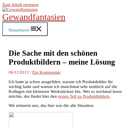
Zum Inhalt springen
Gewandfantasien
Hauptmenü
Die Sache mit den schönen
Produktbildern – meine Lösung
06/11/2013
/
Ein Kommentar
Ich hatte ja schon ausgeführt, warum ich Produktbilder für
wichtig halte und warum ich manchmal sehr neidisch auf die
Kollegen mit kleineren Werkstücken bin. Wer es nochmal lesen
möchte, der findet hier den
ersten Teil zu Produktbildern
.
Wir erinnern uns, das hier war die alte Situation: