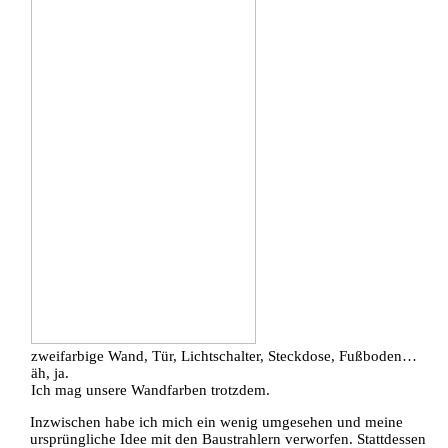
zweifarbige Wand, Tür, Lichtschalter, Steckdose, Fußboden…
äh, ja.
Ich mag unsere Wandfarben trotzdem.
Inzwischen habe ich mich ein wenig umgesehen und meine
ursprüngliche Idee mit den Baustrahlern verworfen. Stattdessen