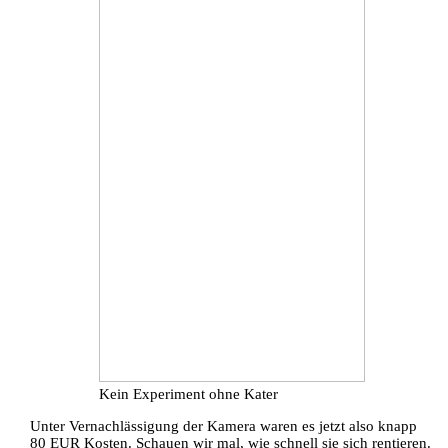
Kein Experiment ohne Kater
Unter Vernachlässigung der Kamera waren es jetzt also knapp
80 EUR Kosten. Schauen wir mal, wie schnell sie sich rentieren.