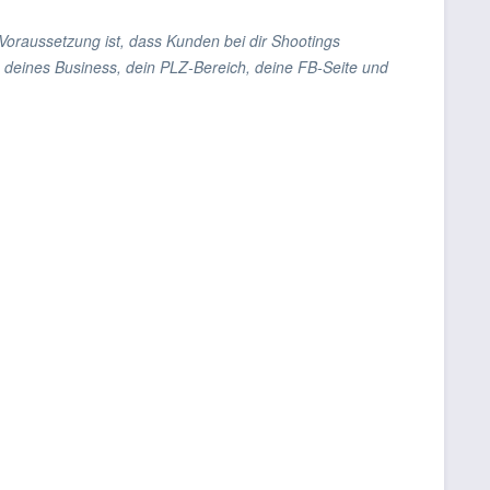
 Voraussetzung ist, dass Kunden bei dir Shootings
 deines Business, dein PLZ-Bereich, deine FB-Seite und