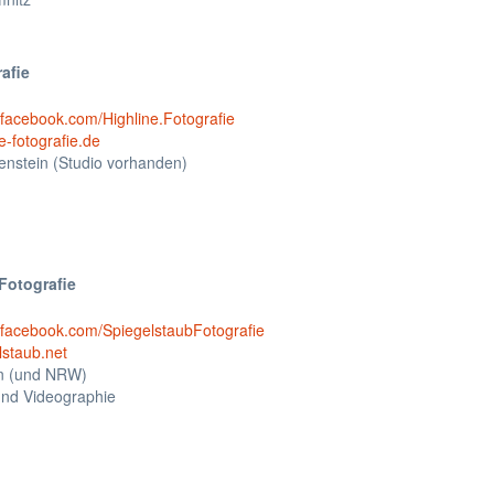
afie
.facebook.com/Highline.Fotografie
e-fotografie.de
enstein (Studio vorhanden)
Fotografie
.facebook.com/SpiegelstaubFotografie
staub.net
in (und NRW)
und Videographie