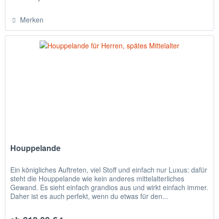
Merken
Houppelande
Ein königliches Auftreten, viel Stoff und einfach nur Luxus: dafür
steht die Houppelande wie kein anderes mittelalterliches
Gewand. Es sieht einfach grandios aus und wirkt einfach immer.
Daher ist es auch perfekt, wenn du etwas für den...