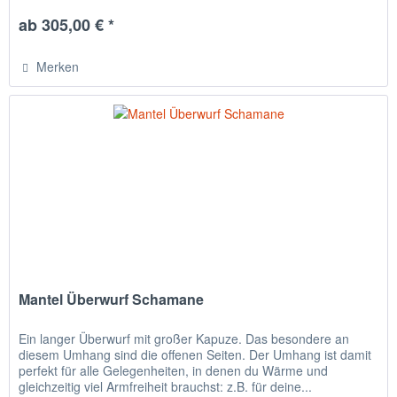
ab 305,00 € *
Merken
Mantel Überwurf Schamane
Ein langer Überwurf mit großer Kapuze. Das besondere an
diesem Umhang sind die offenen Seiten. Der Umhang ist damit
perfekt für alle Gelegenheiten, in denen du Wärme und
gleichzeitig viel Armfreiheit brauchst: z.B. für deine...