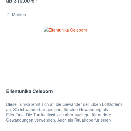
ab 310,00 € *
Merken
Elfentunika Celeborn
Diese Tunika lehnt sich an die Gewänder der Elben Lothloriens
an. Sie ist wunderbar geeignet für eine Gewandung als
Elfenfürst. Die Tunika lässt sich aber auch gut für andere
Gewandungen verwenden. Auch als Ritualrobe für einen
Druiden...