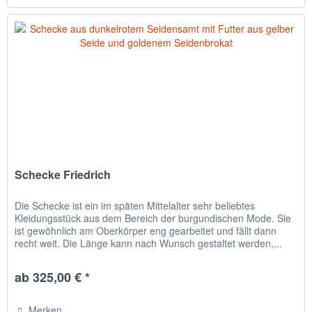
Schecke Friedrich
Die Schecke ist ein im späten Mittelalter sehr beliebtes
Kleidungsstück aus dem Bereich der burgundischen Mode. Sie
ist gewöhnlich am Oberkörper eng gearbeitet und fällt dann
recht weit. Die Länge kann nach Wunsch gestaltet werden,...
ab 325,00 € *
Merken