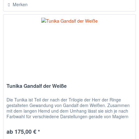
Merken
Tunika Gandalf der Weiße
Die Tunika ist Teil der nach der Trilogie der Herr der Ringe
gestalteten Gewandung von Gandalf dem Weißen. Zusammen
mit dem langen Hemd und dem Umhang lässt sie sich je nach
Farbwahl für verschiedene Darstellungen gerade von Magiern
oder...
ab 175,00 € *