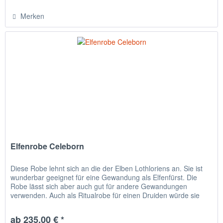
Merken
Elfenrobe Celeborn
Diese Robe lehnt sich an die der Elben Lothloriens an. Sie ist
wunderbar geeignet für eine Gewandung als Elfenfürst. Die
Robe lässt sich aber auch gut für andere Gewandungen
verwenden. Auch als Ritualrobe für einen Druiden würde sie
eine...
ab 235,00 € *