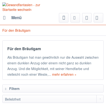
Menü
Für den Bräutigam
Für den Bräutigam
Als Bräutigam hat man gewöhnlich nur die Auswahl zwischen
einem dunklen Anzug oder einem nicht ganz so dunklen
Anzug. Und die Möglichkeit, mit seiner Hemdfarbe und
vielleicht noch einer Weste,...
mehr erfahren »
Filtern