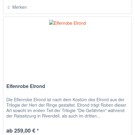
Merken
Elfenrobe Elrond
Die Elfenrobe Elrond ist nach dem Kostüm des Elrond aus der
Trilogie der Herr der Ringe gestaltet. Elrond trägt Roben dieser
Art sowohl im ersten Teil der Trilogie "Die Gefährten" während
der Ratssitzung in Rivendell, als auch im dritten...
ab 259,00 € *