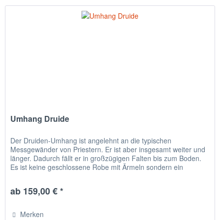
Umhang Druide
Der Druiden-Umhang ist angelehnt an die typischen
Messgewänder von Priestern. Er ist aber insgesamt weiter und
länger. Dadurch fällt er in großzügigen Falten bis zum Boden.
Es ist keine geschlossene Robe mit Ärmeln sondern ein
speziell...
ab 159,00 € *
Merken