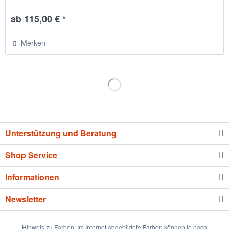
ab 115,00 € *
Merken
Unterstützung und Beratung
Shop Service
Informationen
Newsletter
Hinweis zu Farben: Im Internet abgebildete Farben können je nach