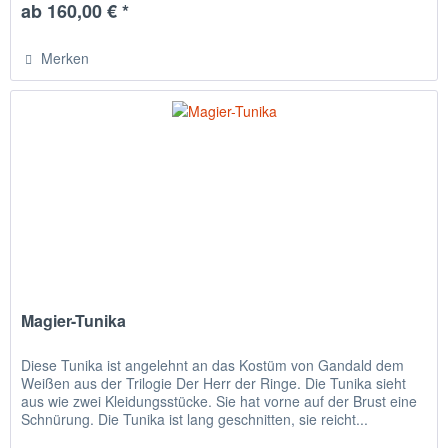
ab 160,00 € *
Merken
Magier-Tunika
Diese Tunika ist angelehnt an das Kostüm von Gandald dem
Weißen aus der Trilogie Der Herr der Ringe. Die Tunika sieht
aus wie zwei Kleidungsstücke. Sie hat vorne auf der Brust eine
Schnürung. Die Tunika ist lang geschnitten, sie reicht...