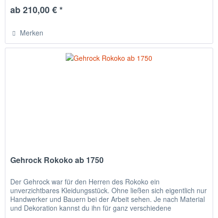
ab 210,00 € *
Merken
Gehrock Rokoko ab 1750
Der Gehrock war für den Herren des Rokoko ein
unverzichtbares Kleidungsstück. Ohne ließen sich eigentlich nur
Handwerker und Bauern bei der Arbeit sehen. Je nach Material
und Dekoration kannst du ihn für ganz verschiedene
Darstellungen...