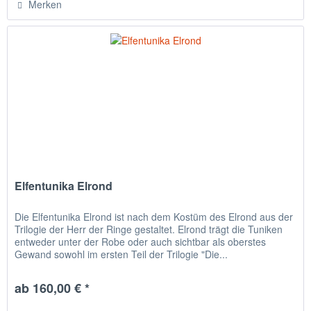
Merken
Elfentunika Elrond
Die Elfentunika Elrond ist nach dem Kostüm des Elrond aus der
Trilogie der Herr der Ringe gestaltet. Elrond trägt die Tuniken
entweder unter der Robe oder auch sichtbar als oberstes
Gewand sowohl im ersten Teil der Trilogie "Die...
ab 160,00 € *