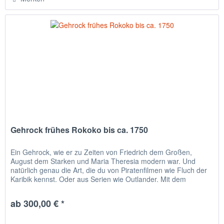
Gehrock frühes Rokoko bis ca. 1750
Ein Gehrock, wie er zu Zeiten von Friedrich dem Großen,
August dem Starken und Maria Theresia modern war. Und
natürlich genau die Art, die du von Piratenfilmen wie Fluch der
Karibik kennst. Oder aus Serien wie Outlander. Mit dem
Gehrock...
ab 300,00 € *