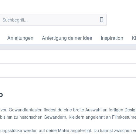
Anleitungen
Anfertigung deiner Idee
Inspiration
K
p
von Gewandfantasien findest du eine breite Auswahl an fertigen Desig
bis hin zu historischen Gewändern, Kleidern angelehnt an Filmkostüme 
dungsstücke werden auf deine Maße angefertigt. Du kannst zwischen 