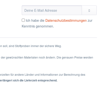
Ich habe die
Datenschutzbestimmungen
zur
Kenntnis genommen.
 soll, sind Stoffproben immer der sichere Weg.
ge der gewünschten Materialen noch ändern. Die genauen Preise werden
ferzeiten für andere Länder und Informationen zur Berechnung des
erlängert sich die Lieferzeit entsprechend.