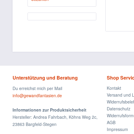
Unterstützung und Beratung
Shop Servi
Kontakt
Du erreichst mich per Mail
Versand und L
info@gewandfantasien.de
Widerrufsbele
Datenschutz
Informationen zur Produktsicherheit
Widerrufsform
Hersteller: Andrea Fahrbach, Köhns Weg 2c,
AGB
23863 Bargfeld-Stegen
Impressum