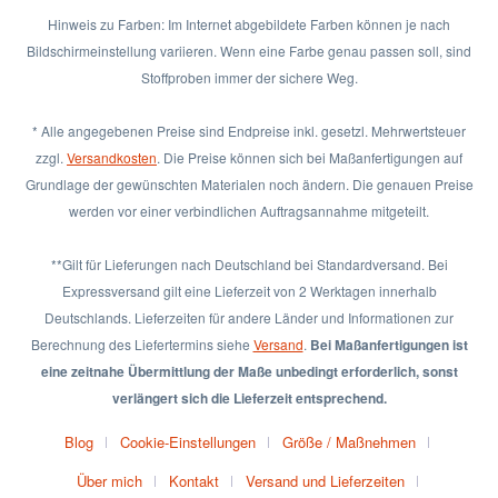
Hinweis zu Farben: Im Internet abgebildete Farben können je nach
Bildschirmeinstellung variieren. Wenn eine Farbe genau passen soll, sind
Stoffproben immer der sichere Weg.
* Alle angegebenen Preise sind Endpreise inkl. gesetzl. Mehrwertsteuer
zzgl.
Versandkosten
. Die Preise können sich bei Maßanfertigungen auf
Grundlage der gewünschten Materialen noch ändern. Die genauen Preise
werden vor einer verbindlichen Auftragsannahme mitgeteilt.
**Gilt für Lieferungen nach Deutschland bei Standardversand. Bei
Expressversand gilt eine Lieferzeit von 2 Werktagen innerhalb
Deutschlands. Lieferzeiten für andere Länder und Informationen zur
Berechnung des Liefertermins siehe
Versand
.
Bei Maßanfertigungen ist
eine zeitnahe Übermittlung der Maße unbedingt erforderlich, sonst
verlängert sich die Lieferzeit entsprechend.
Blog
Cookie-Einstellungen
Größe / Maßnehmen
Über mich
Kontakt
Versand und Lieferzeiten