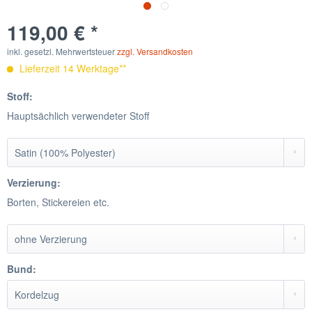
119,00 € *
inkl. gesetzl. Mehrwertsteuer
zzgl. Versandkosten
Lieferzeit 14 Werktage**
Stoff:
Hauptsächlich verwendeter Stoff
Verzierung:
Borten, Stickereien etc.
Bund: