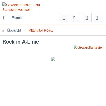
Menü
Übersicht
Mittelalter Röcke
Rock in A-Linie