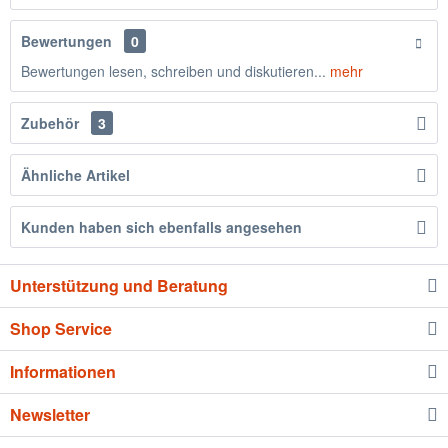
Bewertungen
0
Bewertungen lesen, schreiben und diskutieren...
mehr
Zubehör
3
Ähnliche Artikel
Kunden haben sich ebenfalls angesehen
Unterstützung und Beratung
Shop Service
Informationen
Newsletter