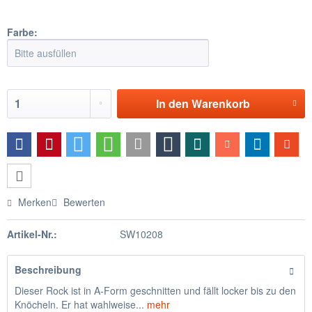
Farbe:
In den
Warenkorb
Merken
Bewerten
Artikel-Nr.:
SW10208
Beschreibung
Dieser Rock ist in A-Form geschnitten und fällt locker bis zu den
Knöcheln. Er hat wahlweise...
mehr