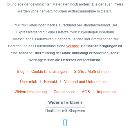
Grundlage der gewünschten Materialen noch ändern. Die genauen Preise
werden vor einer verbindlichen Auftragsannahme mitgeteilt.
**Gilt für Lieferungen nach Deutschland bei Standardversand. Bei
Expressversand gilt eine Lieferzeit von 2 Werktagen innerhalb
Deutschlands. Lieferzeiten für andere Länder und Informationen zur
Berechnung des Liefertermins siehe
Versand
.
Bei Maßanfertigungen ist
eine zeitnahe Übermittlung der Maße unbedingt erforderlich, sonst
verlängert sich die Lieferzeit entsprechend.
Blog
Cookie-Einstellungen
Größe / Maßnehmen
Über mich
Kontakt
Versand und Lieferzeiten
Widerrufsbelehrung
Datenschutz
AGB
Impressum
Widerruf erklären
Realisiert mit Shopware