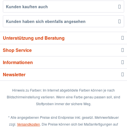
Kunden kauften auch
Kunden haben sich ebenfalls angesehen
Unterstützung und Beratung
Shop Service
Informationen
Newsletter
Hinweis zu Farben: Im Internet abgebildete Farben können je nach
Bildschirmeinstellung variieren. Wenn eine Farbe genau passen soll, sind
Stoffproben immer der sichere Weg.
* Alle angegebenen Preise sind Endpreise inkl. gesetzl. Mehrwertsteuer
zzgl.
Versandkosten
. Die Preise können sich bei Maßanfertigungen auf