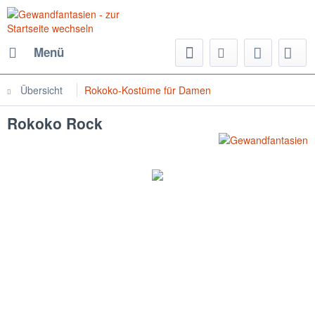
Menü
Übersicht
Rokoko-Kostüme für Damen
Rokoko Rock