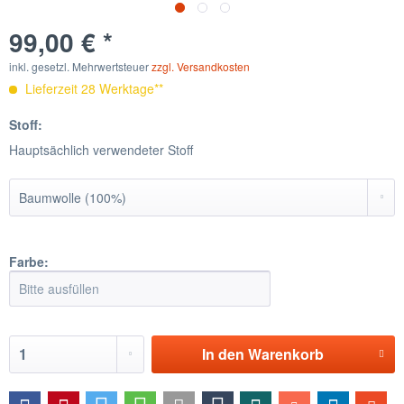
99,00 € *
inkl. gesetzl. Mehrwertsteuer
zzgl. Versandkosten
Lieferzeit 28 Werktage**
Stoff:
Hauptsächlich verwendeter Stoff
Farbe:
In den
Warenkorb