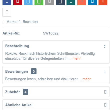
Merken
Bewerten
Artikel-Nr.:
SW10022
Beschreibung
Rokoko-Rock nach historischem Schnittmuster. Vielseitig
einsetzbar für diverse Gelegenheiten im...
mehr
Bewertungen
0
Bewertungen lesen, schreiben und diskutieren...
mehr
Zubehör
4
Ähnliche Artikel