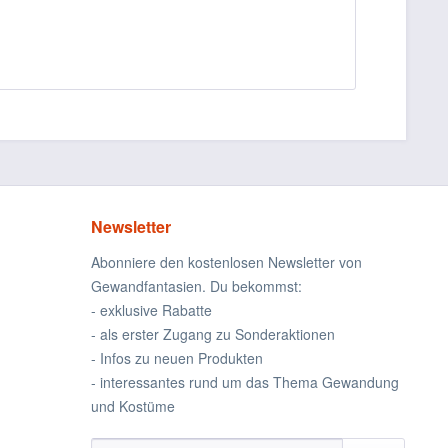
Newsletter
Abonniere den kostenlosen Newsletter von
Gewandfantasien. Du bekommst:
- exklusive Rabatte
- als erster Zugang zu Sonderaktionen
- Infos zu neuen Produkten
- interessantes rund um das Thema Gewandung
und Kostüme