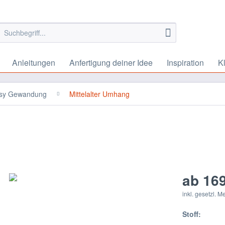
Anleitungen
Anfertigung deiner Idee
Inspiration
K
tasy Gewandung
Mittelalter Umhang
ab 169
inkl. gesetzl. 
Stoff: