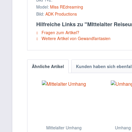
Model:
Miss REdreaming
Bild:
ADK Productions
Hilfreiche Links zu "MIttelalter Reis
Fragen zum Artikel?
Weitere Artikel von Gewandfantasien
Ähnliche Artikel
Kunden haben sich ebenfal
Mittelalter Umhang
Umhang 