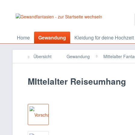
Home
Gewandung
Kleidung für deine Hochzeit
Übersicht
Gewandung
Mittelalter Fan
MIttelalter Reiseumhang