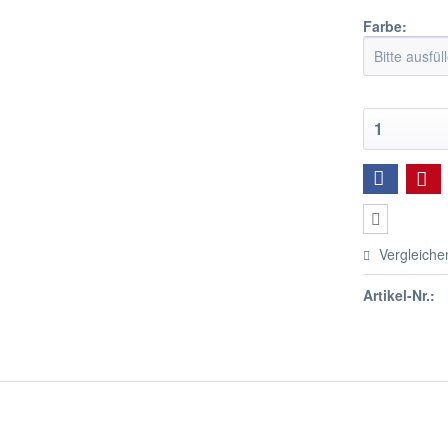
Farbe:
Vergleiche
Artikel-Nr.: