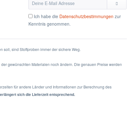
Ich habe die
Datenschutzbestimmungen
zur
Kenntnis genommen.
 soll, sind Stoffproben immer der sichere Weg.
ge der gewünschten Materialen noch ändern. Die genauen Preise werden
ferzeiten für andere Länder und Informationen zur Berechnung des
erlängert sich die Lieferzeit entsprechend.