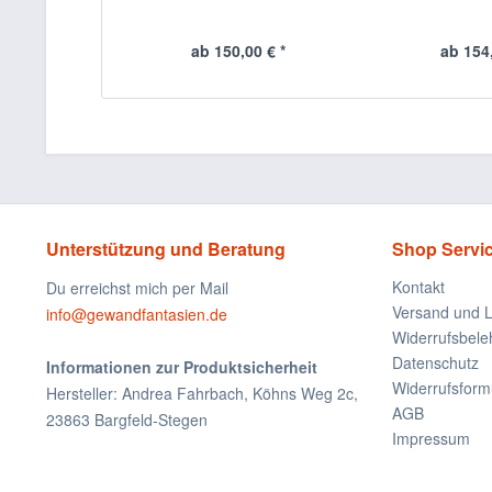
ab 150,00 € *
ab 154,
Unterstützung und Beratung
Shop Servi
Kontakt
Du erreichst mich per Mail
Versand und L
info@gewandfantasien.de
Widerrufsbele
Datenschutz
Informationen zur Produktsicherheit
Widerrufsform
Hersteller: Andrea Fahrbach, Köhns Weg 2c,
AGB
23863 Bargfeld-Stegen
Impressum