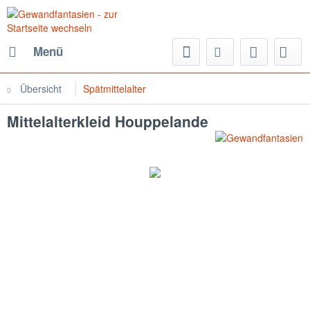
Menü
Übersicht
Spätmittelalter
Mittelalterkleid Houppelande