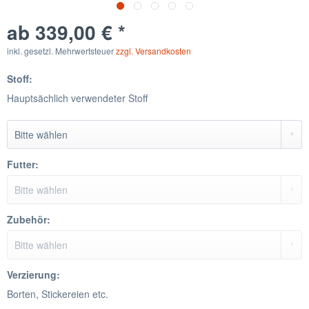
ab 339,00 € *
inkl. gesetzl. Mehrwertsteuer
zzgl. Versandkosten
Stoff:
Hauptsächlich verwendeter Stoff
Futter:
Zubehör:
Verzierung:
Borten, Stickereien etc.