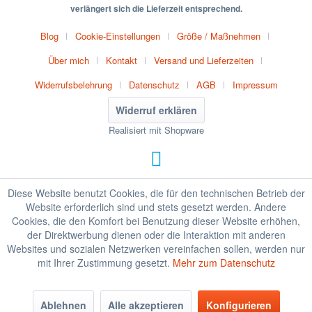
verlängert sich die Lieferzeit entsprechend.
Blog
Cookie-Einstellungen
Größe / Maßnehmen
Über mich
Kontakt
Versand und Lieferzeiten
Widerrufsbelehrung
Datenschutz
AGB
Impressum
Widerruf erklären
Realisiert mit Shopware
Diese Website benutzt Cookies, die für den technischen Betrieb der
Website erforderlich sind und stets gesetzt werden. Andere
Cookies, die den Komfort bei Benutzung dieser Website erhöhen,
der Direktwerbung dienen oder die Interaktion mit anderen
Websites und sozialen Netzwerken vereinfachen sollen, werden nur
mit Ihrer Zustimmung gesetzt.
Mehr zum Datenschutz
Ablehnen
Alle akzeptieren
Konfigurieren