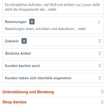
Ein königliches Auftreten, viel Stoff und einfach nur Luxus: dafür
steht die Houppelande wie...
mehr
Bewertungen
0
Bewertungen lesen, schreiben und diskutieren...
mehr
Zubehör
2
Ähnliche Artikel
Kunden kauften auch
Kunden haben sich ebenfalls angesehen
Unterstützung und Beratung
Shop Service