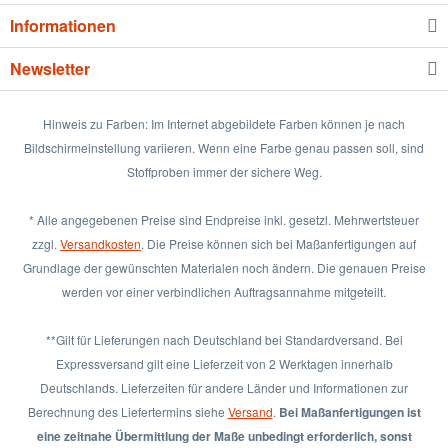
Informationen
Newsletter
Hinweis zu Farben: Im Internet abgebildete Farben können je nach
Bildschirmeinstellung variieren. Wenn eine Farbe genau passen soll, sind
Stoffproben immer der sichere Weg.
* Alle angegebenen Preise sind Endpreise inkl. gesetzl. Mehrwertsteuer
zzgl.
Versandkosten
. Die Preise können sich bei Maßanfertigungen auf
Grundlage der gewünschten Materialen noch ändern. Die genauen Preise
werden vor einer verbindlichen Auftragsannahme mitgeteilt.
**Gilt für Lieferungen nach Deutschland bei Standardversand. Bei
Expressversand gilt eine Lieferzeit von 2 Werktagen innerhalb
Deutschlands. Lieferzeiten für andere Länder und Informationen zur
Berechnung des Liefertermins siehe
Versand
.
Bei Maßanfertigungen ist
eine zeitnahe Übermittlung der Maße unbedingt erforderlich, sonst