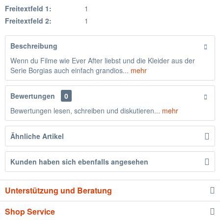
Freitextfeld 1:
1
Freitextfeld 2:
1
Beschreibung
Wenn du Filme wie Ever After liebst und die Kleider aus der
Serie Borgias auch einfach grandios...
mehr
Bewertungen
0
Bewertungen lesen, schreiben und diskutieren...
mehr
Ähnliche Artikel
Kunden haben sich ebenfalls angesehen
Unterstützung und Beratung
Shop Service