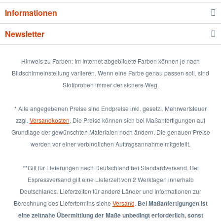
Informationen
Newsletter
Hinweis zu Farben: Im Internet abgebildete Farben können je nach
Bildschirmeinstellung variieren. Wenn eine Farbe genau passen soll, sind
Stoffproben immer der sichere Weg.
* Alle angegebenen Preise sind Endpreise inkl. gesetzl. Mehrwertsteuer
zzgl.
Versandkosten
. Die Preise können sich bei Maßanfertigungen auf
Grundlage der gewünschten Materialen noch ändern. Die genauen Preise
werden vor einer verbindlichen Auftragsannahme mitgeteilt.
**Gilt für Lieferungen nach Deutschland bei Standardversand. Bei
Expressversand gilt eine Lieferzeit von 2 Werktagen innerhalb
Deutschlands. Lieferzeiten für andere Länder und Informationen zur
Berechnung des Liefertermins siehe
Versand
.
Bei Maßanfertigungen ist
eine zeitnahe Übermittlung der Maße unbedingt erforderlich, sonst