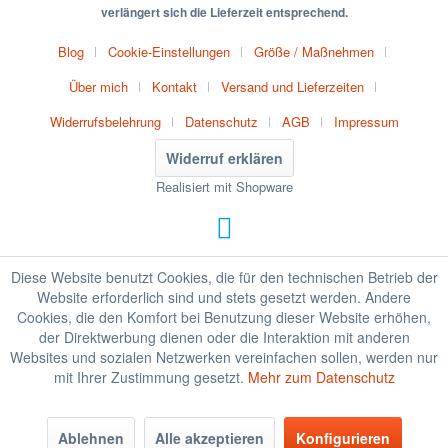
verlängert sich die Lieferzeit entsprechend.
Blog
Cookie-Einstellungen
Größe / Maßnehmen
Über mich
Kontakt
Versand und Lieferzeiten
Widerrufsbelehrung
Datenschutz
AGB
Impressum
Widerruf erklären
Realisiert mit Shopware
Diese Website benutzt Cookies, die für den technischen Betrieb der
Website erforderlich sind und stets gesetzt werden. Andere
Cookies, die den Komfort bei Benutzung dieser Website erhöhen,
der Direktwerbung dienen oder die Interaktion mit anderen
Websites und sozialen Netzwerken vereinfachen sollen, werden nur
mit Ihrer Zustimmung gesetzt.
Mehr zum Datenschutz
Ablehnen
Alle akzeptieren
Konfigurieren