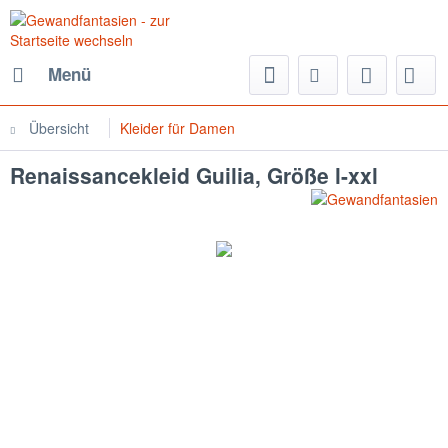
Menü
Übersicht
Kleider für Damen
Renaissancekleid Guilia, Größe l-xxl